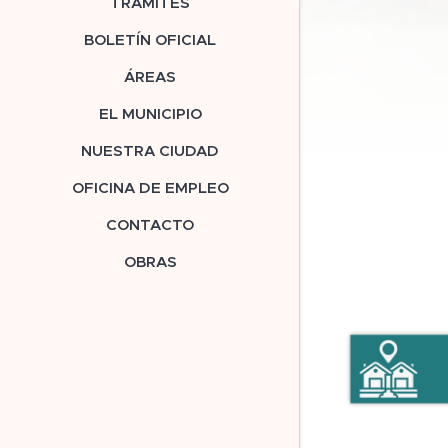
TRÁMITES
BOLETÍN OFICIAL
ÁREAS
EL MUNICIPIO
NUESTRA CIUDAD
OFICINA DE EMPLEO
CONTACTO
OBRAS