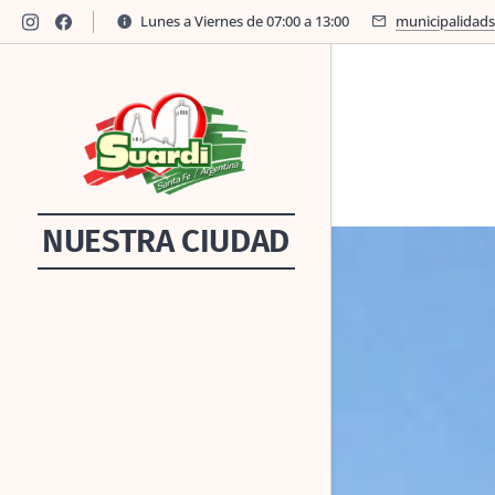
Lunes a Viernes de 07:00 a 13:00
municipalidad
NUESTRA CIUDAD