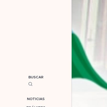
BUSCAR
NOTICIAS