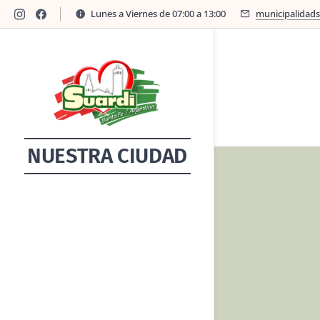
Lunes a Viernes de 07:00 a 13:00
municipalidad
NUESTRA CIUDAD