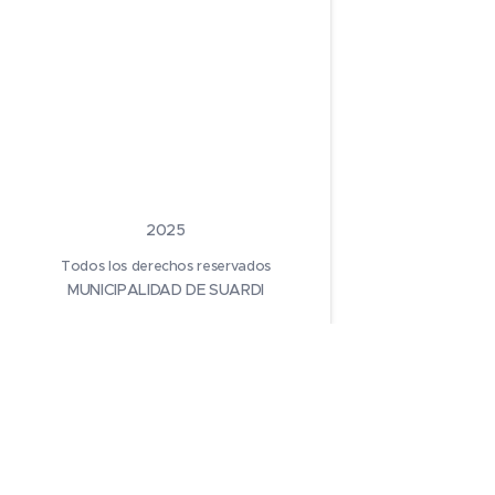
2025
Todos los derechos reservados
MUNICIPALIDAD DE SUARDI