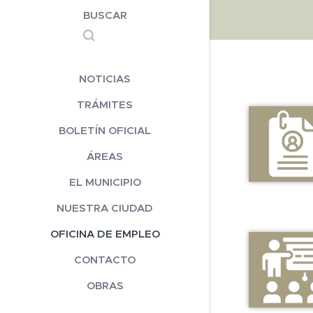
BUSCAR
NOTICIAS
TRÁMITES
BOLETÍN OFICIAL
ÁREAS
EL MUNICIPIO
NUESTRA CIUDAD
OFICINA DE EMPLEO
CONTACTO
OBRAS