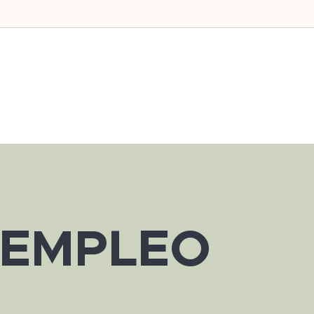
 EMPLEO