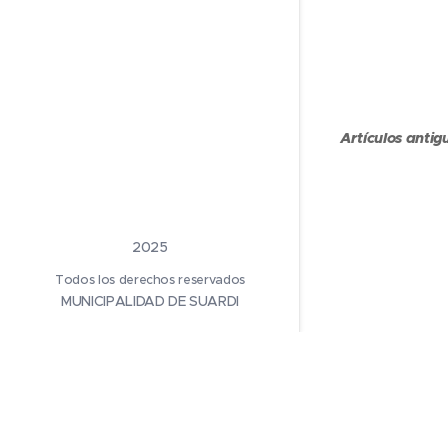
Artículos antig
2025
Todos los derechos reservados
MUNICIPALIDAD DE SUARDI