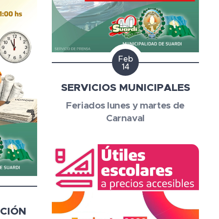
Feb
14
SERVICIOS MUNICIPALES
Feriados lunes y martes de
Carnaval
ACIÓN