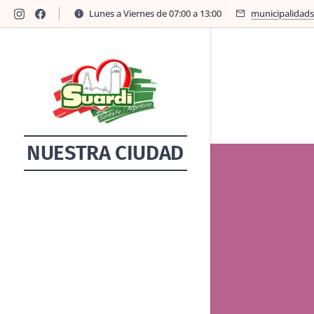
Lunes a Viernes de 07:00 a 13:00
municipalidad
NUESTRA CIUDAD