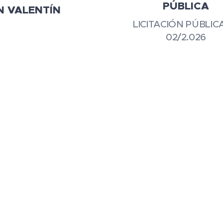
PÚBLICA
N VALENTÍN
LICITACIÓN PÚBLIC
02/2.026