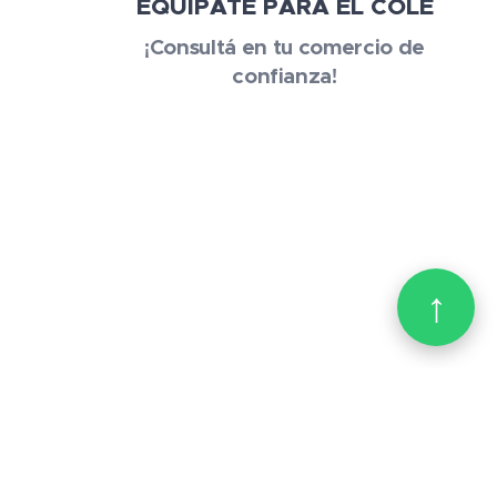
EQUIPATE PARA EL COLE
¡Consultá en tu comercio de
confianza!
↑