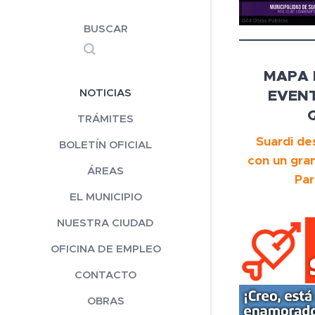
BUSCAR
MAPA 
EVENT
NOTICIAS
TRÁMITES
Suardi de
BOLETÍN OFICIAL
con un gran
ÁREAS
Par
EL MUNICIPIO
NUESTRA CIUDAD
OFICINA DE EMPLEO
CONTACTO
OBRAS