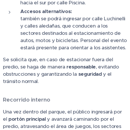
hacia el sur por calle Piscina.
Accesos alternativos:
también se podrá ingresar por calle Luchinelli
y calles aledañas, que conducen a los
sectores destinados al estacionamiento de
autos, motos y bicicletas. Personal del evento
estará presente para orientar a los asistentes.
Se solicita que, en caso de estacionar fuera del
predio, se haga de manera
responsable
, evitando
obstrucciones y garantizando la
seguridad
y el
tránsito normal.
Recorrido interno
Una vez dentro del parque, el público ingresará por
el
portón principal
y avanzará caminando por el
predio, atravesando el área de juegos, los sectores