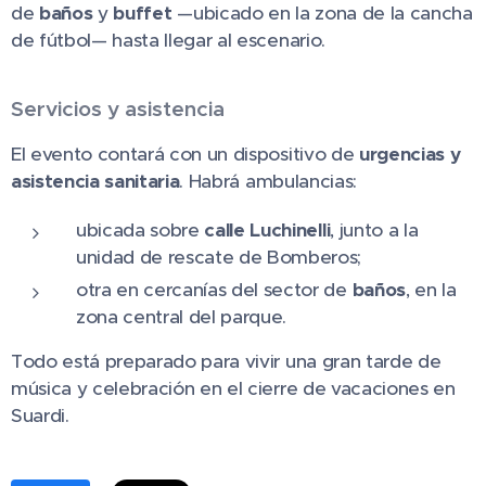
de
baños
y
buffet
—ubicado en la zona de la cancha
de fútbol— hasta llegar al escenario.
Servicios y asistencia
El evento contará con un dispositivo de
urgencias y
asistencia sanitaria
. Habrá ambulancias:
ubicada sobre
calle Luchinelli
, junto a la
unidad de rescate de Bomberos;
otra en cercanías del sector de
baños
, en la
zona central del parque.
Todo está preparado para vivir una gran tarde de
música y celebración en el cierre de vacaciones en
Suardi.