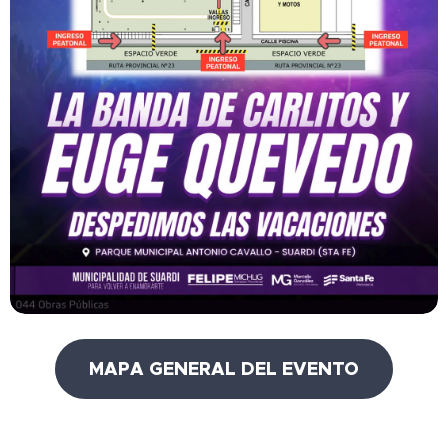
MAPA GENERAL DEL EVENTO