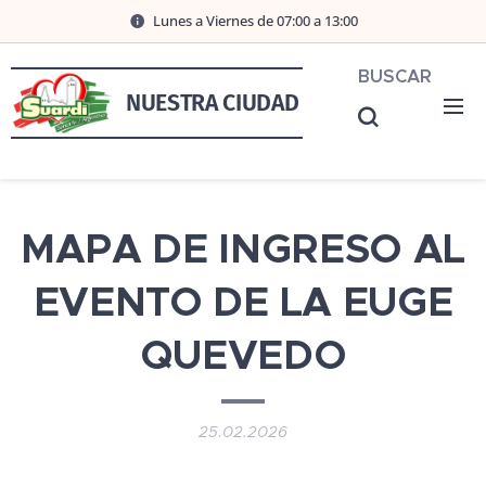
Lunes a Viernes de 07:00 a 13:00
BUSCAR
NUESTRA CIUDAD
MAPA DE INGRESO AL
EVENTO DE LA EUGE
QUEVEDO
25.02.2026