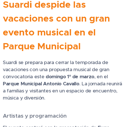
Suardi despide las
vacaciones con un gran
evento musical en el
Parque Municipal
Suardi se prepara para cerrar la temporada de
vacaciones con una propuesta musical de gran
convocatoria este
domingo 1º de marzo
, en el
Parque Municipal Antonio Cavallo
. La jornada reunirá
a familias y visitantes en un espacio de encuentro,
música y diversión.
Artistas y programación