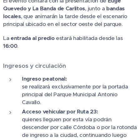
El evento contará con la presentación de
Euge
Quevedo y La Banda de Carlitos
, junto a
bandas
locales
, que animarán la tarde desde el escenario
principal ubicado en el sector oeste del parque.
La
entrada al predio
estará habilitada desde las
16:00
.
Ingresos y circulación
Ingreso peatonal:
se realizará exclusivamente por la portada
principal del Parque Municipal Antonio
Cavallo.
Acceso vehicular por Ruta 23:
quienes lleguen por esta vía podrán
descender por calle Córdoba o por la rotonda
de ingreso a la ciudad, continuando luego