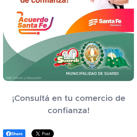
¡Consultá en tu comercio de
confianza!
Share