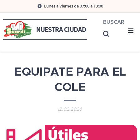
Lunes a Viernes de 07:00 a 13:00
BUSCAR
NUESTRA CIUDAD
EQUIPATE PARA EL
COLE
12.02.2026