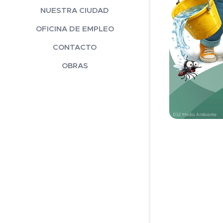
NUESTRA CIUDAD
OFICINA DE EMPLEO
CONTACTO
OBRAS