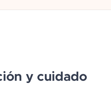
ión y cuidado