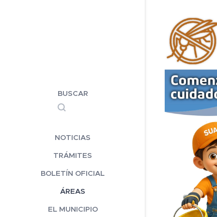
BUSCAR
NOTICIAS
TRÁMITES
BOLETÍN OFICIAL
ÁREAS
EL MUNICIPIO