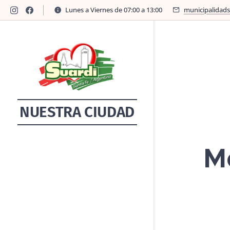
Lunes a Viernes de 07:00 a 13:00
municipalidad
NUESTRA CIUDAD
M