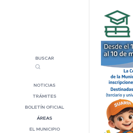
BUSCAR
NOTICIAS
TRÁMITES
BOLETÍN OFICIAL
ÁREAS
EL MUNICIPIO