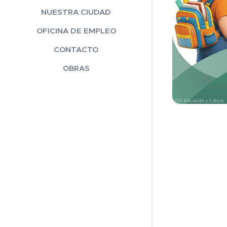
NUESTRA CIUDAD
OFICINA DE EMPLEO
CONTACTO
OBRAS