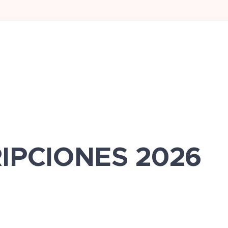
IPCIONES 2026