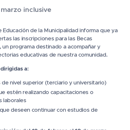
 marzo inclusive
 Educación de la Municipalidad informa que ya
rtas las inscripciones para las Becas
6, un programa destinado a acompañar y
yectorias educativas de nuestra comunidad.
dirigidas a:
de nivel superior (terciario y universitario)
e estén realizando capacitaciones o
 laborales
que deseen continuar con estudios de