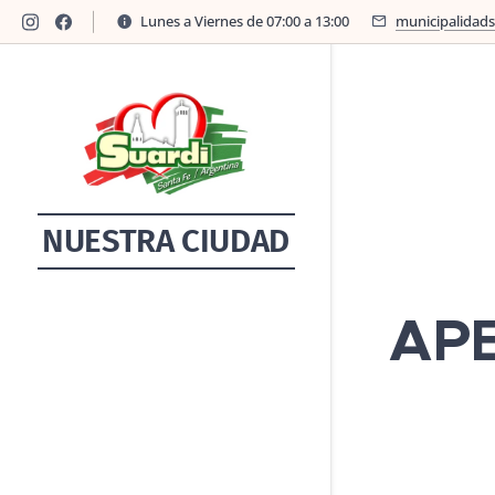
Lunes a Viernes de 07:00 a 13:00
municipalidad
NUESTRA CIUDAD
APE