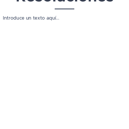
Introduce un texto aquí...