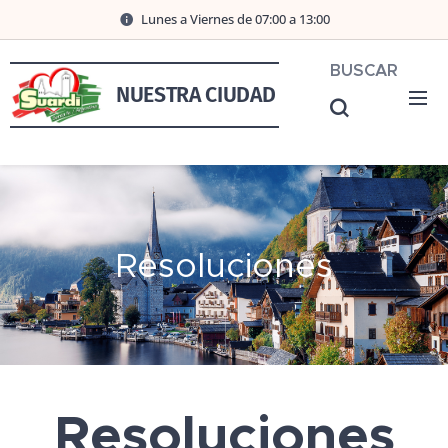
Lunes a Viernes de 07:00 a 13:00
BUSCAR
NUESTRA CIUDAD
Resoluciones
Resoluciones