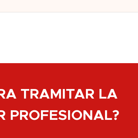
RA TRAMITAR LA
R PROFESIONAL?