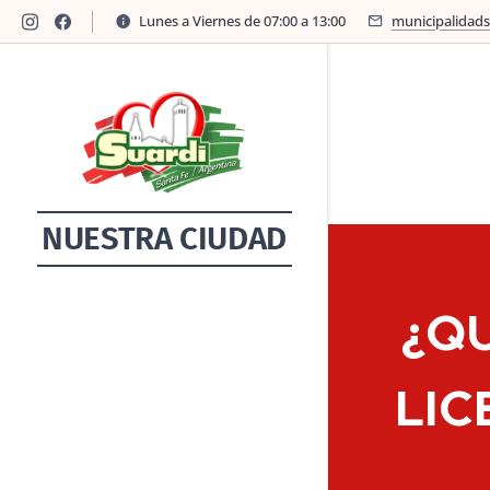
Lunes a Viernes de 07:00 a 13:00
municipalidad
NUESTRA CIUDAD
¿Q
LIC