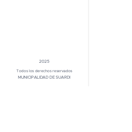
2025
Todos los derechos reservados
MUNICIPALIDAD DE SUARDI