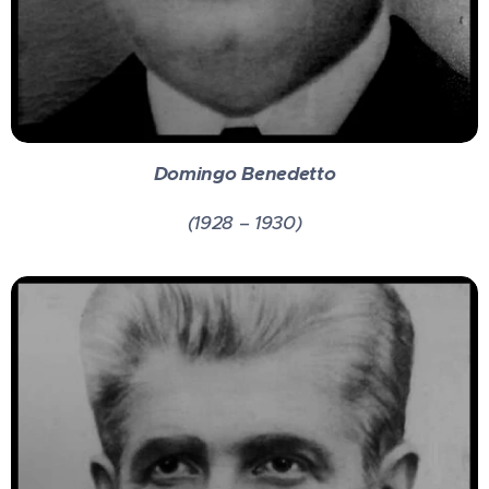
Domingo Benedetto
(1928 – 1930)