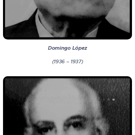
Domingo López
(1936 – 1937)