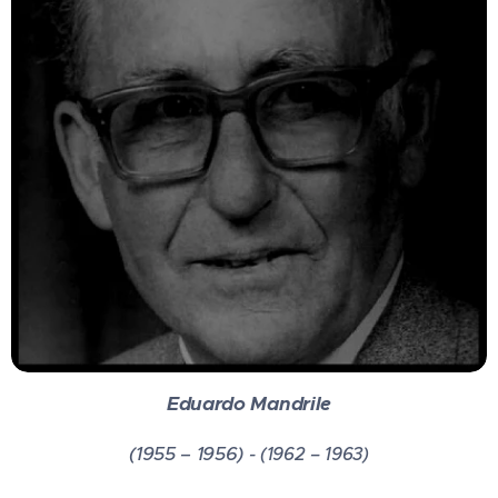
Eduardo Mandrile
(1955 – 1956) -
(1962 – 1963)