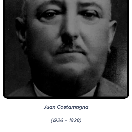
Juan Costamagna
(1926 – 1928)