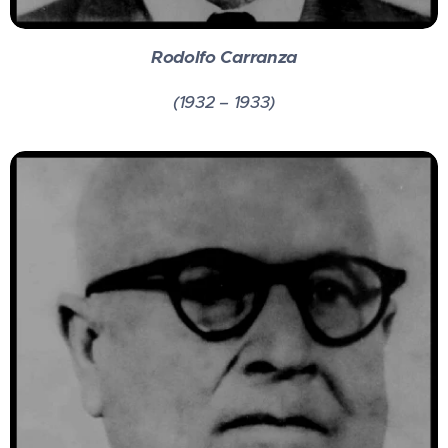
Rodolfo Carranza
(1932 – 1933)