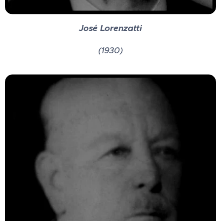
José Lorenzatti
(1930)