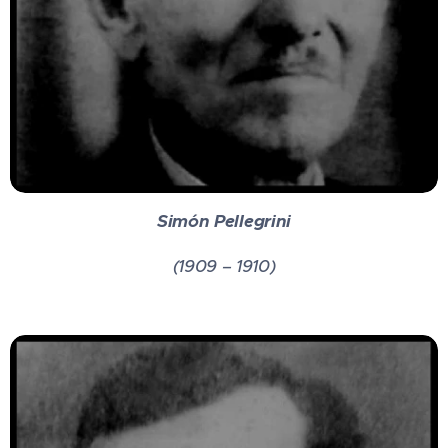
Simón Pellegrini
(1909 – 1910)