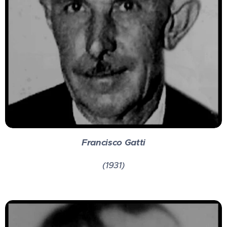
Francisco Gatti
(1931)