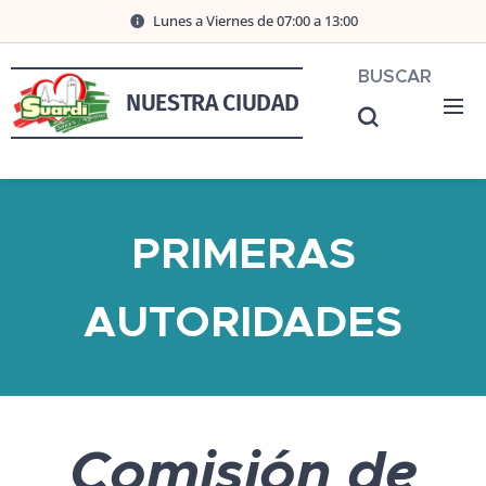
Lunes a Viernes de 07:00 a 13:00
BUSCAR
NUESTRA CIUDAD
PRIMERAS
AUTORIDADES
Comisión de