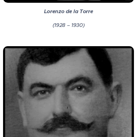
Lorenzo de la Torre
(1928 – 1930)