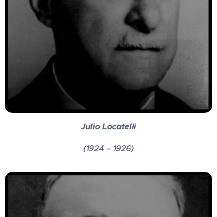
Julio Locatelli
(1924 – 1926)