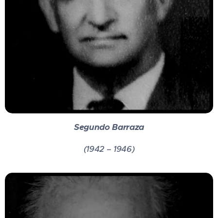
Segundo Barraza
(1942 – 1946)