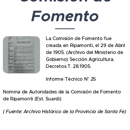
Fomento
La Comisión de Fomento fue
creada en Ripamonti, el 29 de Abril
de 1905. (Archivo del Ministerio de
Gobierno) Sección Agricultura.
Decretos.T. 28.1905.
Informe Técnico N° 25
Nomina de Autoridades de la Comisión de Fomento
de Ripamonti (Est. Suardi)
( Fuente: Archivo Histórico de la Provincia de Santa Fe)