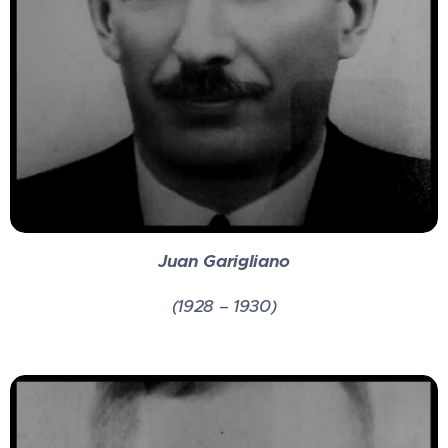
Juan Garigliano
(1928 – 1930)