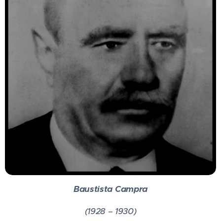
Baustista Campra
(1928 – 1930)