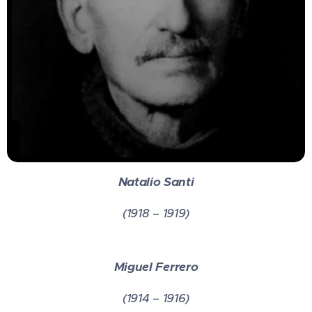
Natalio Santi
(1918 – 1919)
Miguel Ferrero
(1914 – 1916)