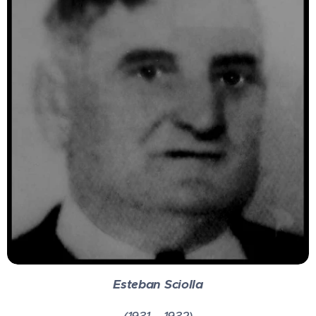
Esteban Sciolla