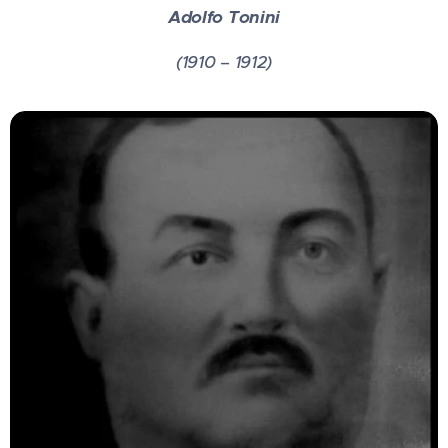
Adolfo Tonini
(1910 – 1912)