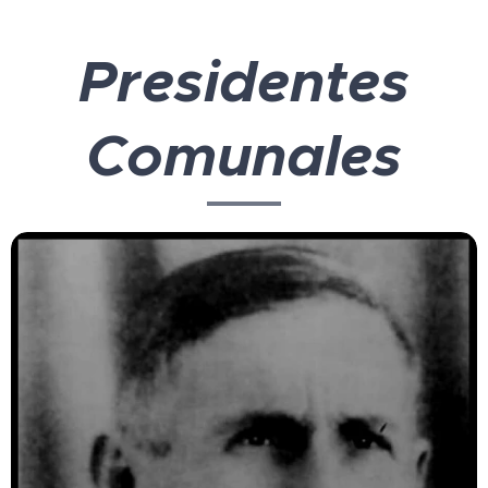
Presidentes
Comunales