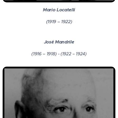
Mario Locatelli
(1919 – 1922)
José Mandrile
(1916 – 1918) -
(1922 – 1924)