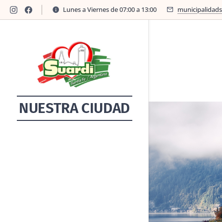
Lunes a Viernes de 07:00 a 13:00
municipalidad
NUESTRA CIUDAD