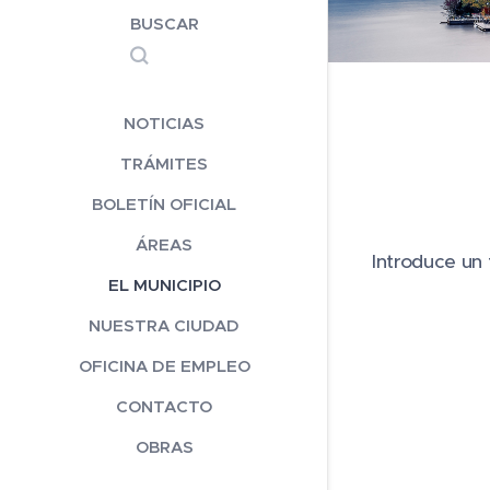
BUSCAR
NOTICIAS
TRÁMITES
BOLETÍN OFICIAL
ÁREAS
Introduce un t
EL MUNICIPIO
NUESTRA CIUDAD
OFICINA DE EMPLEO
CONTACTO
OBRAS