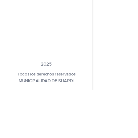
2025
Todos los derechos reservados
MUNICIPALIDAD DE SUARDI