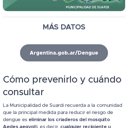
MÁS DATOS
Argentina.gob.ar/Dengue
Cómo prevenirlo y cuándo
consultar
La Municipalidad de Suardi recuerda a la comunidad
que la principal medida para reducir el riesgo de
dengue es
eliminar los criaderos del mosquito
Aedes aegypti
, es decir,
cualquier recipiente u