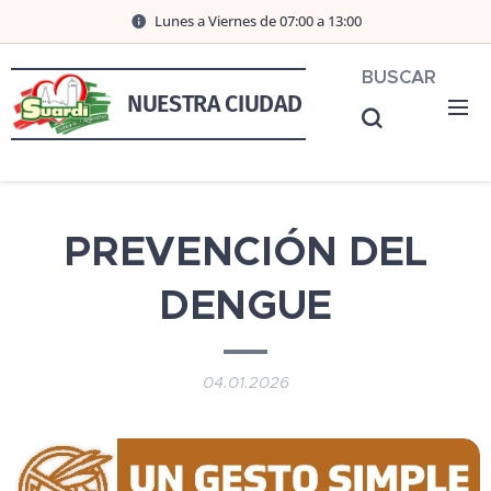
Lunes a Viernes de 07:00 a 13:00
BUSCAR
NUESTRA CIUDAD
PREVENCIÓN DEL
DENGUE
04.01.2026