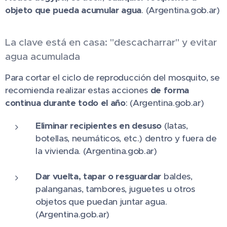
objeto que pueda acumular agua
. (Argentina.gob.ar)
La clave está en casa: "descacharrar" y evitar
agua acumulada
Para cortar el ciclo de reproducción del mosquito, se
recomienda realizar estas acciones
de forma
continua durante todo el año
: (Argentina.gob.ar)
Eliminar recipientes en desuso
(latas,
botellas, neumáticos, etc.) dentro y fuera de
la vivienda. (Argentina.gob.ar)
Dar vuelta, tapar o resguardar
baldes,
palanganas, tambores, juguetes u otros
objetos que puedan juntar agua.
(Argentina.gob.ar)