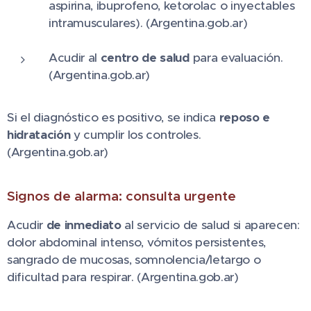
aspirina, ibuprofeno, ketorolac o inyectables
intramusculares). (Argentina.gob.ar)
Acudir al
centro de salud
para evaluación.
(Argentina.gob.ar)
Si el diagnóstico es positivo, se indica
reposo e
hidratación
y cumplir los controles.
(Argentina.gob.ar)
Signos de alarma: consulta urgente
Acudir
de inmediato
al servicio de salud si aparecen:
dolor abdominal intenso, vómitos persistentes,
sangrado de mucosas, somnolencia/letargo o
dificultad para respirar. (Argentina.gob.ar)