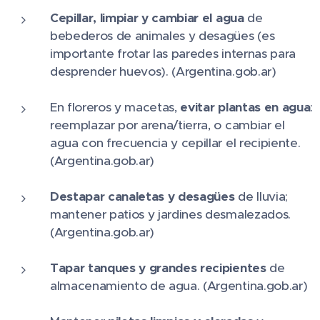
Cepillar, limpiar y cambiar el agua
de
bebederos de animales y desagües (es
importante frotar las paredes internas para
desprender huevos). (Argentina.gob.ar)
En floreros y macetas,
evitar plantas en agua
:
reemplazar por arena/tierra, o cambiar el
agua con frecuencia y cepillar el recipiente.
(Argentina.gob.ar)
Destapar canaletas y desagües
de lluvia;
mantener patios y jardines desmalezados.
(Argentina.gob.ar)
Tapar tanques y grandes recipientes
de
almacenamiento de agua. (Argentina.gob.ar)