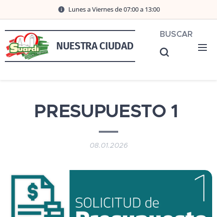
Lunes a Viernes de 07:00 a 13:00
BUSCAR
NUESTRA CIUDAD
PRESUPUESTO 1
08.01.2026