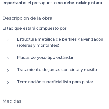
Importante:
el presupuesto
no debe incluir pintura
.
Descripción de la obra
El tabique estará compuesto por:
Estructura metálica de perfiles galvanizados
(soleras y montantes)
Placas de yeso tipo estándar
Tratamiento de juntas con cinta y masilla
Terminación superficial lista para pintar
Medidas