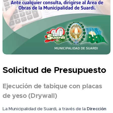
Solicitud de Presupuesto
Ejecución de tabique con placas
de yeso (Drywall)
La Municipalidad de Suardi, a través de la
Dirección