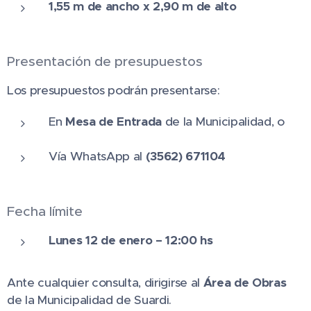
1,55 m de ancho x 2,90 m de alto
Presentación de presupuestos
Los presupuestos podrán presentarse:
En
Mesa de Entrada
de la Municipalidad, o
Vía WhatsApp al
(3562) 671104
Fecha límite
Lunes 12 de enero – 12:00 hs
Ante cualquier consulta, dirigirse al
Área de Obras
de la Municipalidad de Suardi.