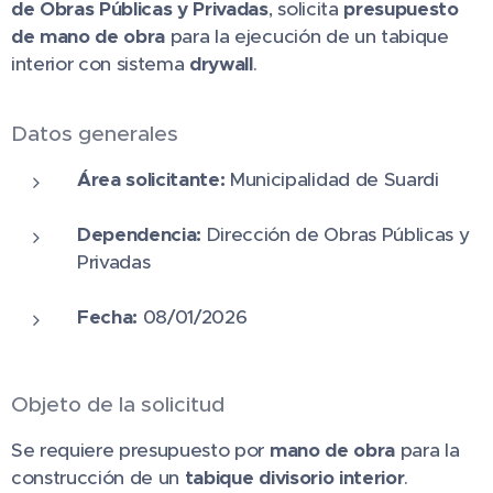
de Obras Públicas y Privadas
, solicita
presupuesto
de mano de obra
para la ejecución de un tabique
interior con sistema
drywall
.
Datos generales
Área solicitante:
Municipalidad de Suardi
Dependencia:
Dirección de Obras Públicas y
Privadas
Fecha:
08/01/2026
Objeto de la solicitud
Se requiere presupuesto por
mano de obra
para la
construcción de un
tabique divisorio interior
.