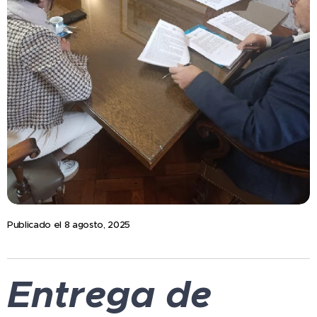
Publicado el 8 agosto, 2025
Entrega de