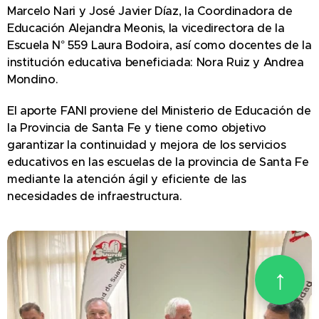
Marcelo Nari y José Javier Díaz, la Coordinadora de
Educación Alejandra Meonis, la vicedirectora de la
Escuela N° 559 Laura Bodoira, así como docentes de la
institución educativa beneficiada: Nora Ruiz y Andrea
Mondino.
El aporte FANI proviene del Ministerio de Educación de
la Provincia de Santa Fe y tiene como objetivo
garantizar la continuidad y mejora de los servicios
educativos en las escuelas de la provincia de Santa Fe
mediante la atención ágil y eficiente de las
necesidades de infraestructura.
↑