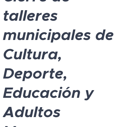
talleres
municipales de
Cultura,
Deporte,
Educación y
Adultos