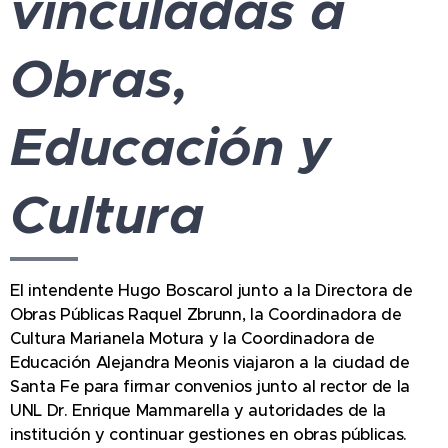
vinculadas a
Obras,
Educación y
Cultura
El intendente Hugo Boscarol junto a la Directora de
Obras Públicas Raquel Zbrunn, la Coordinadora de
Cultura Marianela Motura y la Coordinadora de
Educación Alejandra Meonis viajaron a la ciudad de
Santa Fe para firmar convenios junto al rector de la
UNL Dr. Enrique Mammarella y autoridades de la
institución y continuar gestiones en obras públicas.