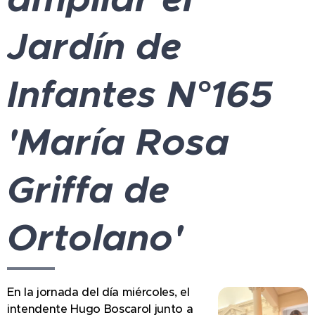
Jardín de
Infantes N°165
'María Rosa
Griffa de
Ortolano'
En la jornada del día miércoles, el
intendente Hugo Boscarol junto a