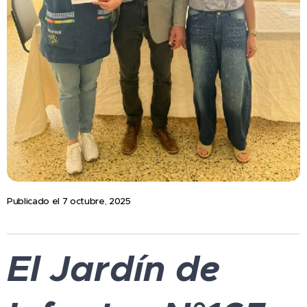
Publicado el 7 octubre, 2025
El Jardín de