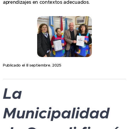
aprendizajes en contextos adecuados.
Publicado el 8 septiembre, 2025
La
Municipalidad