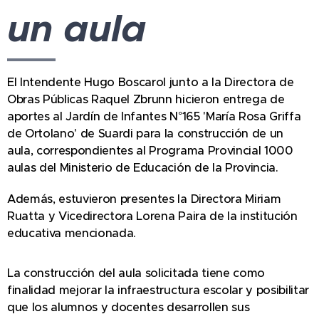
un aula
El Intendente Hugo Boscarol junto a la Directora de
Obras Públicas Raquel Zbrunn hicieron entrega de
aportes al Jardín de Infantes N°165 'María Rosa Griffa
de Ortolano' de Suardi para la construcción de un
aula, correspondientes al Programa Provincial 1000
aulas del Ministerio de Educación de la Provincia.
Además, estuvieron presentes la Directora Miriam
Ruatta y Vicedirectora Lorena Paira de la institución
educativa mencionada.
La construcción del aula solicitada tiene como
finalidad mejorar la infraestructura escolar y posibilitar
que los alumnos y docentes desarrollen sus