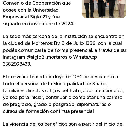
Convenio de Cooperación que
posee con la Universidad
Empresarial Siglo 21 y fue
signado en noviembre de 2024.
La sede más cercana de la institución se encuentra en
la ciudad de Morteros: Bv. 9 de Julio 1366, con la cual
podés comunicarte de forma presencial, a través de su
Instagram @siglo21.morteros o WhatsApp
3562568433.
El convenio firmado incluye un 10% de descuento a
todo el personal de la Municipalidad de Suardi,
familiares directos o hijos del trabajador mencionado,
ya sea para iniciar, continuar o completar una carrera
de pregrado, grado o posgrado, diplomaturas o
cursos de formación continua presencial.
La vigencia de los beneficios son a partir del inicio del