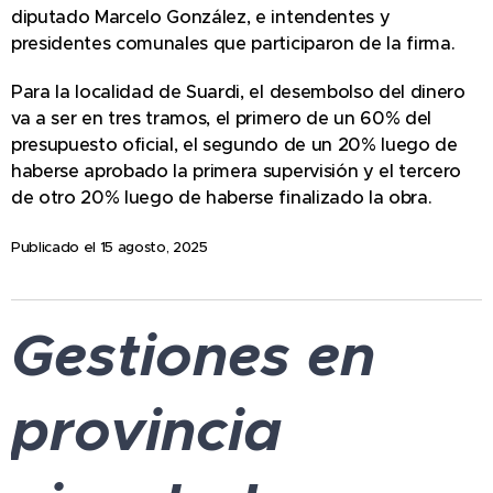
diputado Marcelo González, e intendentes y
presidentes comunales que participaron de la firma.
Para la localidad de Suardi, el desembolso del dinero
va a ser en tres tramos, el primero de un 60% del
presupuesto oficial, el segundo de un 20% luego de
haberse aprobado la primera supervisión y el tercero
de otro 20% luego de haberse finalizado la obra.
Publicado el 15 agosto, 2025
Gestiones en
provincia