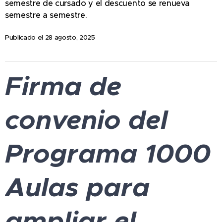
semestre de cursado y el descuento se renueva
semestre a semestre.
Publicado el 28 agosto, 2025
Firma de
convenio del
Programa 1000
Aulas para
ampliar el