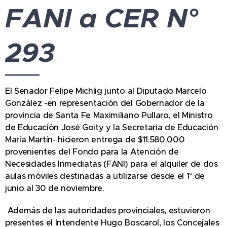
FANI a CER N°
293
El Senador Felipe Michlig junto al Diputado Marcelo
González -en representación del Gobernador de la
provincia de Santa Fe Maximiliano Pullaro, el Ministro
de Educación José Goity y la Secretaria de Educación
María Martín- hicieron entrega de $11.580.000
provenientes del Fondo para la Atención de
Necesidades Inmediatas (FANI) para el alquiler de dos
aulas móviles destinadas a utilizarse desde el 1° de
junio al 30 de noviembre.
Además de las autoridades provinciales, estuvieron
presentes el Intendente Hugo Boscarol, los Concejales