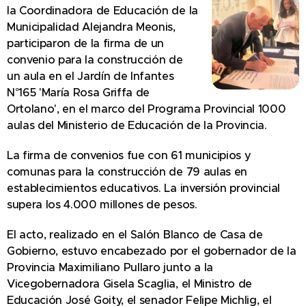
la Coordinadora de Educación de la
Municipalidad Alejandra Meonis,
participaron de la firma de un
convenio para la construcción de
un aula en el Jardín de Infantes
N°165 'María Rosa Griffa de
Ortolano', en el marco del Programa Provincial 1000
aulas del Ministerio de Educación de la Provincia.
La firma de convenios fue con 61 municipios y
comunas para la construcción de 79 aulas en
establecimientos educativos. La inversión provincial
supera los 4.000 millones de pesos.
El acto, realizado en el Salón Blanco de Casa de
Gobierno, estuvo encabezado por el gobernador de la
Provincia Maximiliano Pullaro junto a la
Vicegobernadora Gisela Scaglia, el Ministro de
Educación José Goity, el senador Felipe Michlig, el