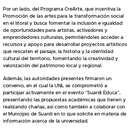
Por un lado, del Programa CreArte, que incentiva la
Promoción de las artes para la transformación social
en el litoral y busca fomentar la inclusión e igualdad
de oportunidades para artistas, activadores y
emprendedores culturales, permitiéndoles acceder a
recursos y apoyo para desarrollar proyectos artísticos
que rescaten el paisaje, la historia y la identidad
cultural del territorio, fomentando la creatividad y
valorización del patrimonio local y regional.
Además, las autoridades presentes firmaron un
convenio, en el cual la UNL se comprometió a
participar activamente en el evento "Suardi Educa",
presentando las propuestas académicas que tienen y
realizando charlas, así como también a colaborar con
el Municipio de Suardi en lo que solicite en materia de
información acerca de la universidad.