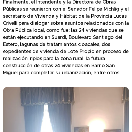
Finalmente, el Intendente y la Directora de Obras
Públicas se reunieron con el Senador Felipe Michlig y el
secretario de Vivienda y Hábitat de la Provincia Lucas
Crivelli para dialogar sobre asuntos relacionados con la
Obra Pública local, como fue: las 24 viviendas que se
están ejecutando en Suardi, Boulevard Santiago del
Estero, lagunas de tratamientos cloacales, dos
expedientes de vivienda de Lote Propio en proceso de
realización, ripios para la zona rural, la futura
construcción de otras 24 viviendas en Barrio San
Miguel para completar su urbanización, entre otros.