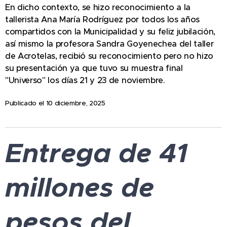
En dicho contexto, se hizo reconocimiento a la
tallerista Ana María Rodríguez por todos los años
compartidos con la Municipalidad y su feliz jubilación,
así mismo la profesora Sandra Goyenechea del taller
de Acrotelas, recibió su reconocimiento pero no hizo
su presentación ya que tuvo su muestra final
"Universo" los días 21 y 23 de noviembre.
Publicado el 10 diciembre, 2025
Entrega de 41
millones de
pesos del