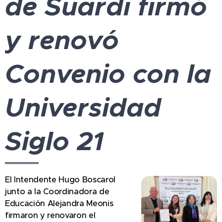
de Suardi firmó
y renovó
Convenio con la
Universidad
Siglo 21
El Intendente Hugo Boscarol
junto a la Coordinadora de
Educación Alejandra Meonis
firmaron y renovaron el