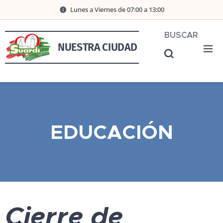
Lunes a Viernes de 07:00 a 13:00
BUSCAR
NUESTRA CIUDAD
EDUCACIÓN
Cierre de