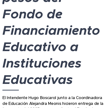
Fondo de
Financiamiento
Educativo a
Instituciones
Educativas
El Intendente Hugo Boscarol junto a la Coordinadora
de Educación Alejandra Meonis hicieron entrega de la