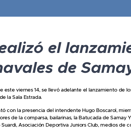
ealizó el lanzami
navales de Samay
e este viernes 14, se llevó adelante el lanzamiento de
de la Sala Estrada.
tó con la presencia del intendente Hugo Boscarol, miem
res de la comparsa, bailarinas, la Batucada de Samay Y
 Suardi, Asociación Deportiva Juniors Club, medios de c