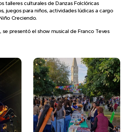
 talleres culturales de Danzas Folclóricas
, juegos para niños, actividades lúdicas a cargo
 Niño Creciendo.
a, se presentó el show musical de Franco Teves