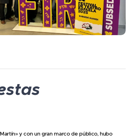
estas
an Martín» y con un gran marco de público, hubo