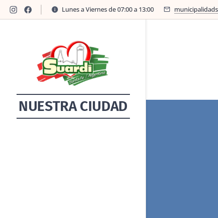
Lunes a Viernes de 07:00 a 13:00
municipalidad
NUESTRA CIUDAD